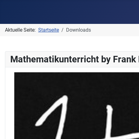
Aktuelle Seite:
Startseite
Downloads
Mathematikunterricht by Frank D