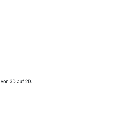
 von 3D auf 2D.