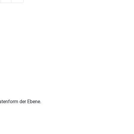
atenform der Ebene.